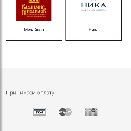
Михайлов
Ника
Принимаем оплату