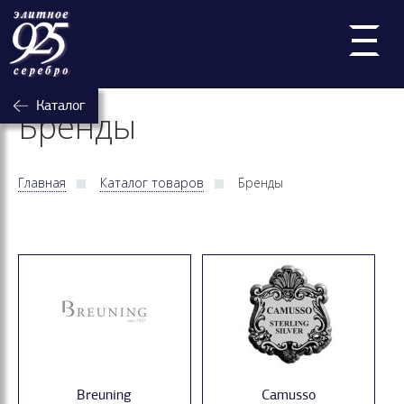
Каталог
Бренды
Главная
Каталог товаров
Бренды
Breuning
Camusso