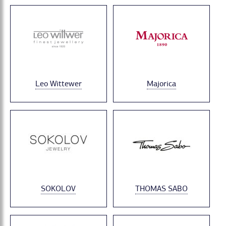
Leo Wittewer
Majorica
SOKOLOV
THOMAS SABO