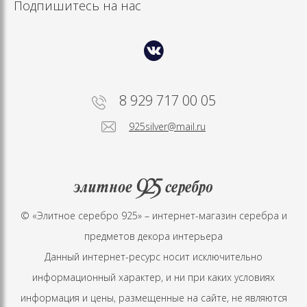
Подпишитесь на нас
8 929 717 00 05
925silver@mail.ru
© «Элитное серебро 925» – интернет-магазин серебра и
предметов декора интерьера
Данный интернет-ресурс носит исключительно
информационный характер, и ни при каких условиях
информация и цены, размещенные на сайте, не являются