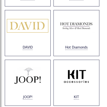
DAVID
Hot Diamonds
JOOP!
KIT