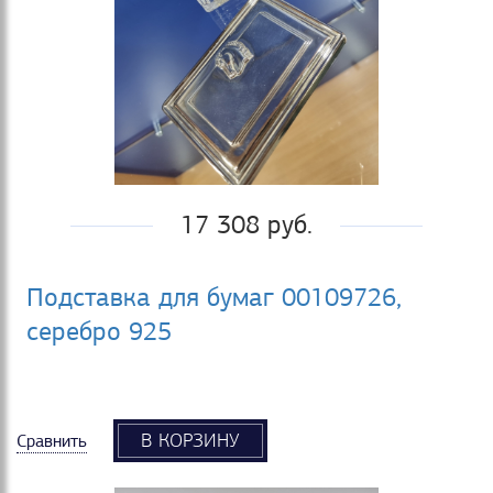
17 308 руб.
Подставка для бумаг 00109726,
серебро 925
В КОРЗИНУ
Сравнить