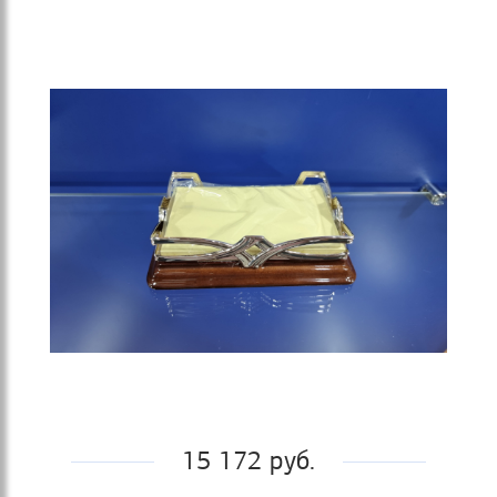
15 172 руб.