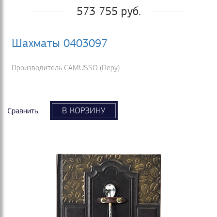
573 755 руб.
Шахматы 0403097
Производитель CAMUSSO (Перу)
В КОРЗИНУ
Сравнить