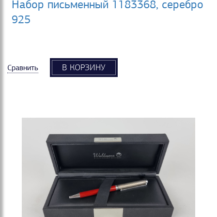
Набор письменный 1183368, серебро
925
В КОРЗИНУ
Сравнить