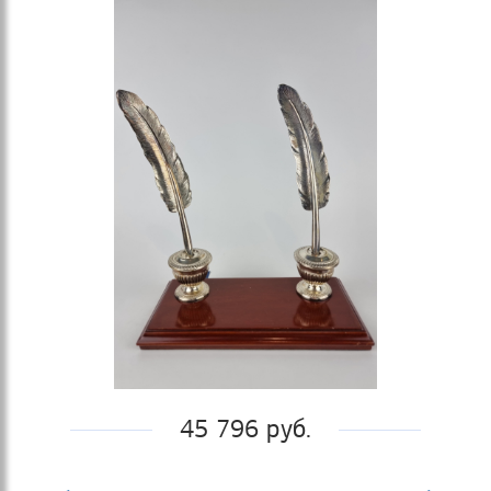
45 796 руб.