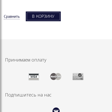
В КОРЗИНУ
Сравнить
Принимаем оплату
Подпишитесь на нас