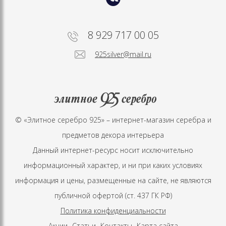
8 929 717 00 05
925silver@mail.ru
© «Элитное серебро 925» – интернет-магазин серебра и
предметов декора интерьера
Данный интернет-ресурс носит исключительно
информационный характер, и ни при каких условиях
информация и цены, размещенные на сайте, не являются
публичной офертой (ст. 437 ГК РФ)
Политика конфиденциальности
Акции
Статьи
Контакты
Карта сайта