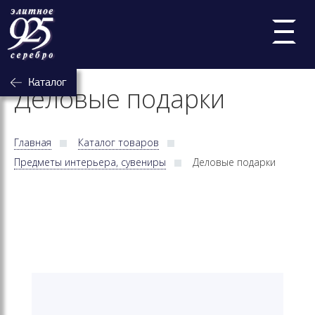
Каталог
Деловые подарки
Главная
Каталог товаров
Предметы интерьера, сувениры
Деловые подарки