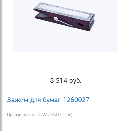
8 514 руб.
Зажим для бумаг 1260027
Производитель CAMUSSO (Перу)