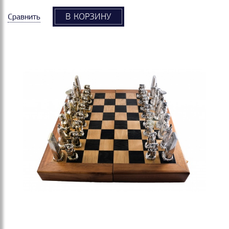
В КОРЗИНУ
Сравнить