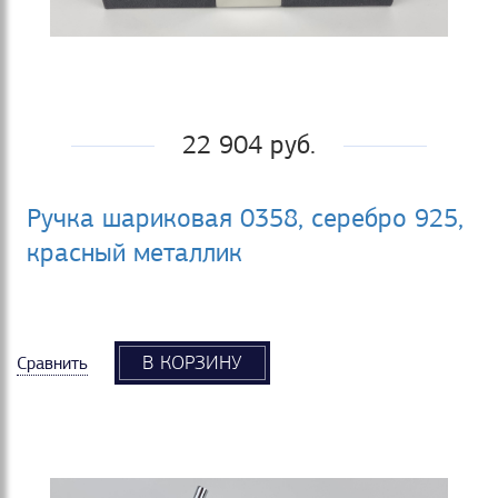
22 904 руб.
Ручка шариковая 0358, серебро 925,
красный металлик
В КОРЗИНУ
Сравнить