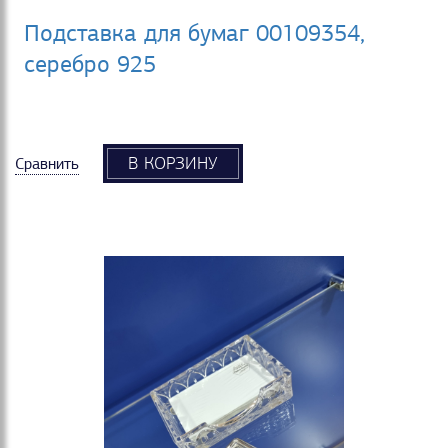
Подставка для бумаг 00109354,
серебро 925
В КОРЗИНУ
Сравнить