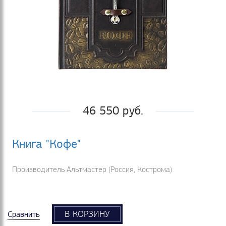
46 550 руб.
Книга "Кофе"
Производитель Альтмастер (Россия, Кострома)
В КОРЗИНУ
Сравнить