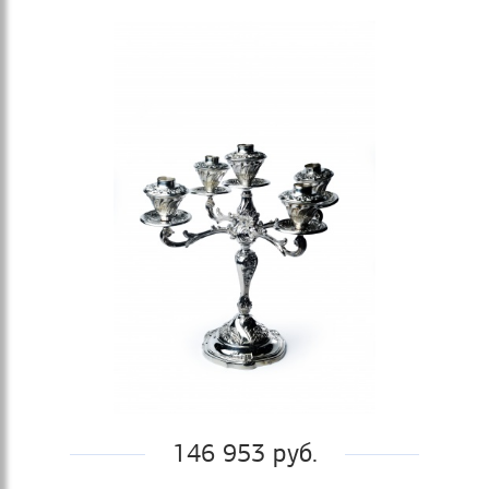
146 953 руб.