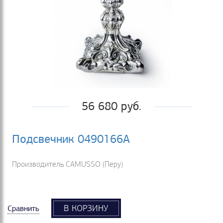
56 680 руб.
Подсвечник 0490166А
Производитель CAMUSSO (Перу)
В КОРЗИНУ
Сравнить