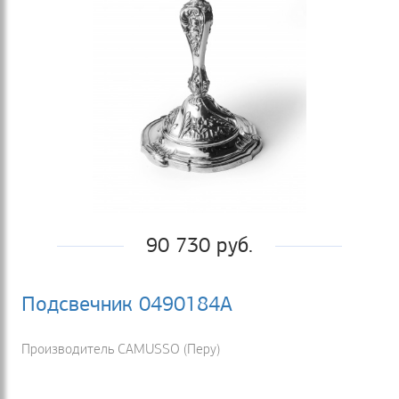
90 730 руб.
Подсвечник 0490184А
Производитель CAMUSSO (Перу)