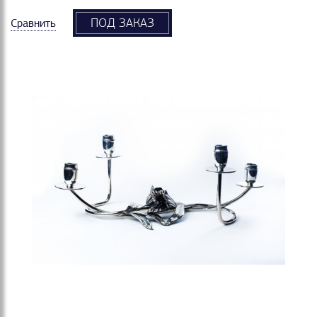
ПОД ЗАКАЗ
Сравнить