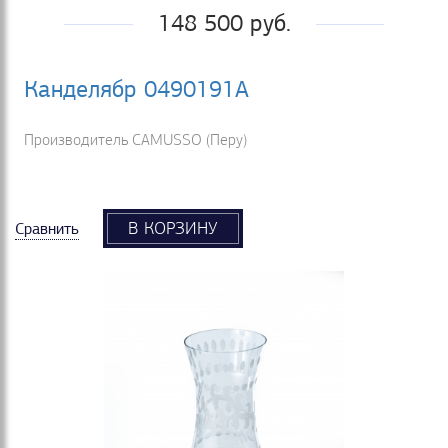
148 500 руб.
Канделябр 0490191А
Производитель CAMUSSO (Перу)
В КОРЗИНУ
Сравнить