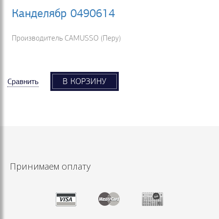
Канделябр 0490614
Производитель CAMUSSO (Перу)
В КОРЗИНУ
Сравнить
Принимаем оплату