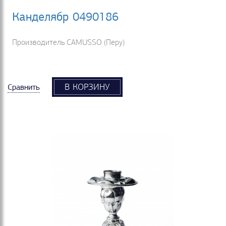
Канделябр 0490186
Производитель CAMUSSO (Перу)
В КОРЗИНУ
Сравнить