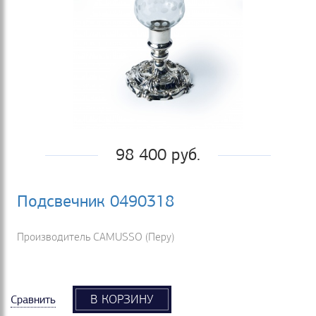
98 400 руб.
Подсвечник 0490318
Производитель CAMUSSO (Перу)
В КОРЗИНУ
Сравнить