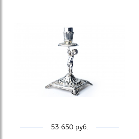
53 650 руб.