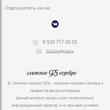
Подпишитесь на нас
8 929 717 00 05
925silver@mail.ru
© «Элитное серебро 925» – интернет-магазин серебра и
предметов декора интерьера
Данный интернет-ресурс носит исключительно
информационный характер, и ни при каких условиях