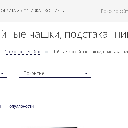
ОПЛАТА И ДОСТАВКА
КОНТАКТЫ
йные чашки, подстаканник
Столовое серебро
Чайные, кофейные чашки, подстаканник
Покрытие
↓
Популярности