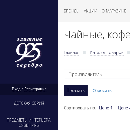
БРЕНДЫ
АКЦИИ
О МАГАЗИНЕ
Чайные, кофе
Главная
Каталог товаров
Производитель
Вход
/
Регистрация
ДЕТСКАЯ СЕРИЯ
Сортировать по:
Цене ↑
Цене 
ПРЕДМЕТЫ ИНТЕРЬЕРА,
СУВЕНИРЫ